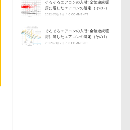
そろそろエアコンの入替: 全館連続暖
房に適したエアコンの選定（その2）
2022年3月9日
/
0 COMMENTS
そろそろエアコンの入替: 全館連続暖
房に適したエアコンの選定（その1）
2022年3月7日
/
0 COMMENTS