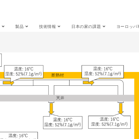
製品
技術情報
日本の家の課題
ヨーロッパ